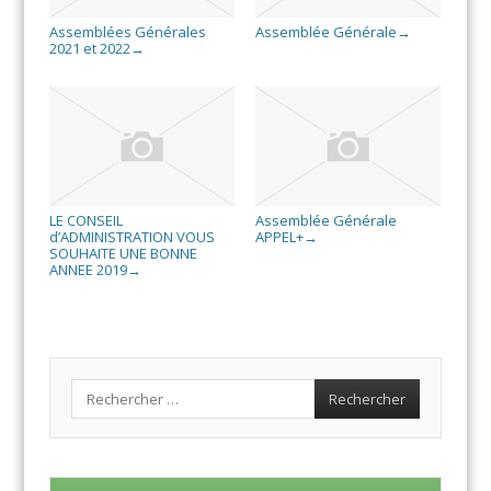
Assemblées Générales
Assemblée Générale
→
2021 et 2022
→
LE CONSEIL
Assemblée Générale
d’ADMINISTRATION VOUS
APPEL+
→
SOUHAITE UNE BONNE
ANNEE 2019
→
Search