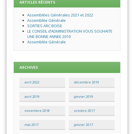
ARTICLES RÉCENTS
Assemblées Générales 2021 et 2022
Assemblée Générale
SORTIES ARC BOISE
LE CONSEIL d’ADMINISTRATION VOUS SOUHAITE
UNE BONNE ANNEE 2019
Assemblée Générale
ARCHIVES
avril 2022
décembre 2019
avril 2019
janvier 2019
novembre 2018
octobre 2017
mai 2017
janvier 2017