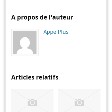
A propos de l'auteur
AppelPlus
Articles relatifs