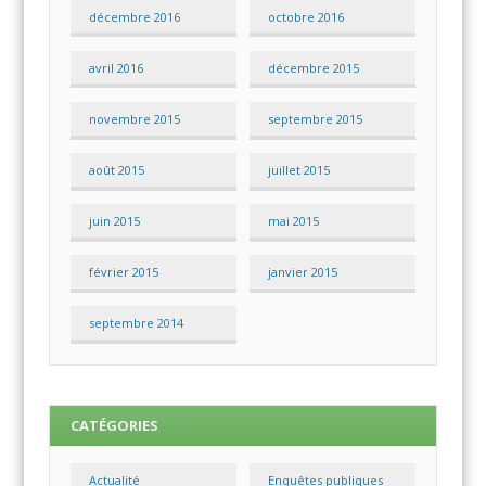
décembre 2016
octobre 2016
avril 2016
décembre 2015
novembre 2015
septembre 2015
août 2015
juillet 2015
juin 2015
mai 2015
février 2015
janvier 2015
septembre 2014
CATÉGORIES
Actualité
Enquêtes publiques