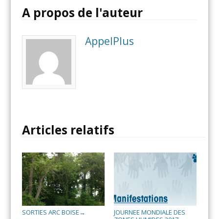
A propos de l'auteur
AppelPlus
Articles relatifs
SORTIES ARC BOISE
JOURNEE MONDIALE DES
→