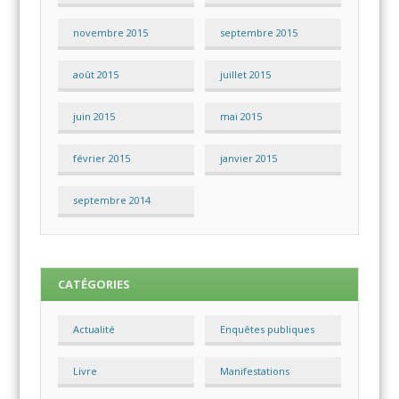
novembre 2015
septembre 2015
août 2015
juillet 2015
juin 2015
mai 2015
février 2015
janvier 2015
septembre 2014
CATÉGORIES
Actualité
Enquêtes publiques
Livre
Manifestations