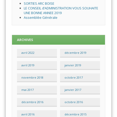
SORTIES ARC BOISE
LE CONSEIL d’ADMINISTRATION VOUS SOUHAITE
UNE BONNE ANNEE 2019
Assemblée Générale
ARCHIVES
avril 2022
décembre 2019
avril 2019
janvier 2019
novembre 2018
octobre 2017
mai 2017
janvier 2017
décembre 2016
octobre 2016
avril 2016
décembre 2015